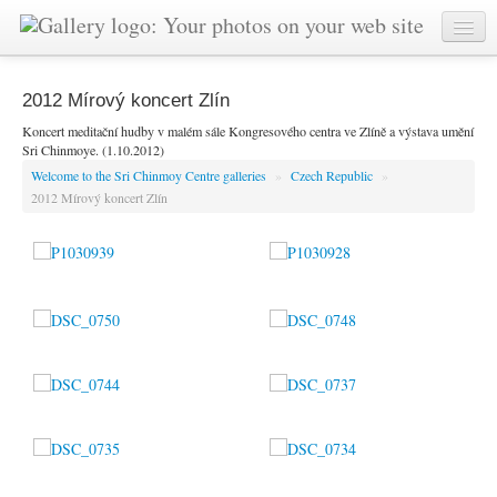
2012 Mírový koncert Zlín
Koncert meditační hudby v malém sále Kongresového centra ve Zlíně a výstava umění
Sri Chinmoye. (1.10.2012)
Welcome to the Sri Chinmoy Centre galleries
»
Czech Republic
»
2012 Mírový koncert Zlín