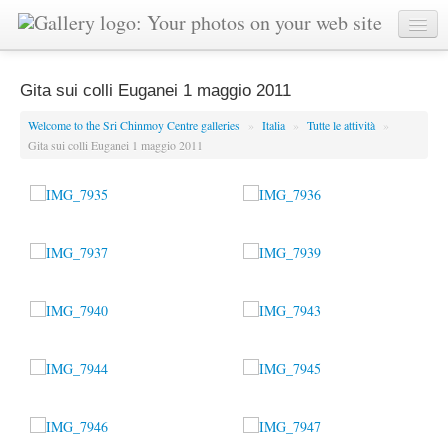
Gita sui colli Euganei 1 maggio 2011
Welcome to the Sri Chinmoy Centre galleries
»
Italia
»
Tutte le attività
»
Gita sui colli Euganei 1 maggio 2011