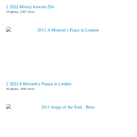
2012 Mírový koncert Zlín
19 photos, 2387 views
2012 A Moment’s Peace in London
49 photos, 3448 views