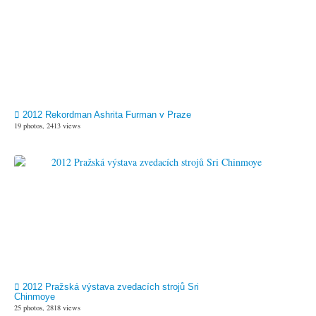
2012 Rekordman Ashrita Furman v Praze
19 photos, 2413 views
2012 Pražská výstava zvedacích strojů Sri
Chinmoye
25 photos, 2818 views