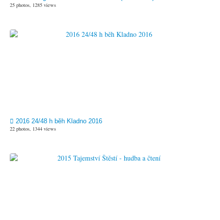
25 photos, 1285 views
2016 24/48 h běh Kladno 2016
22 photos, 1344 views