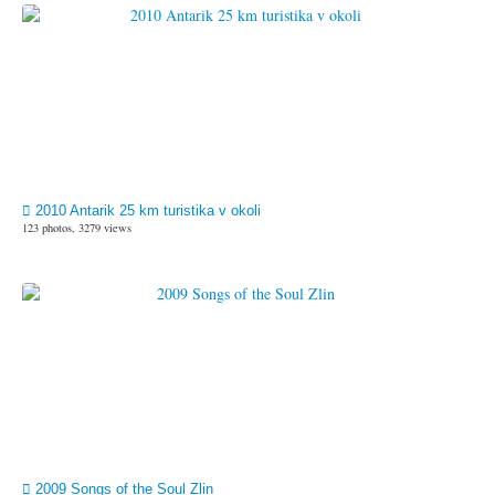
2010 Antarik 25 km turistika v okoli
123 photos, 3279 views
2009 Songs of the Soul Zlin