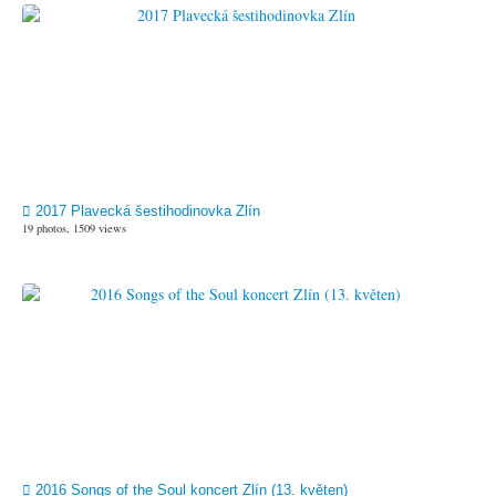
2017 Plavecká šestihodinovka Zlín
19 photos, 1509 views
2016 Songs of the Soul koncert Zlín (13. květen)