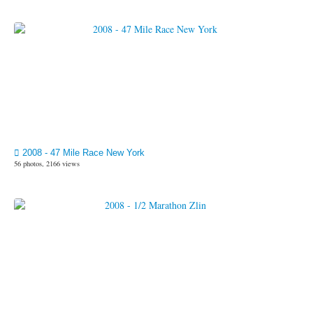
2008 - 47 Mile Race New York
56 photos, 2166 views