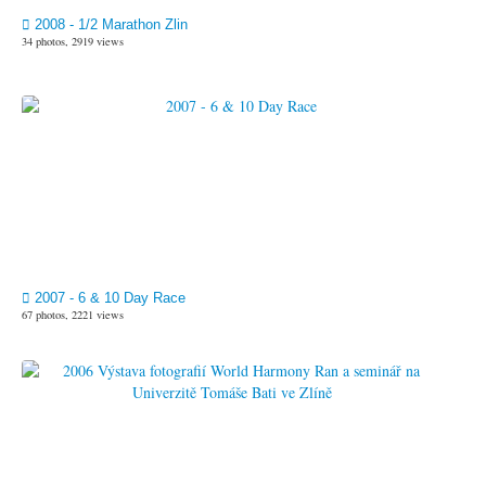
2008 - 1/2 Marathon Zlin
34 photos, 2919 views
2007 - 6 & 10 Day Race
67 photos, 2221 views