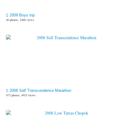
2009 Boys trip
40 photos, 2460 views
2008 Self Transcendence Marathon
473 photos, 4915 views