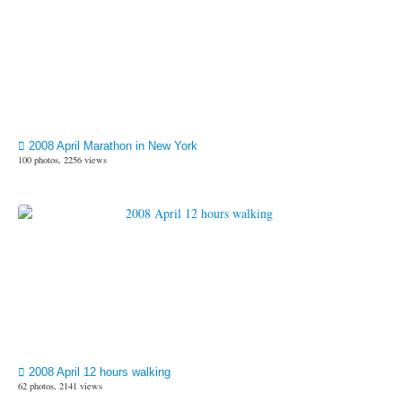
2008 April Marathon in New York
100 photos, 2256 views
2008 April 12 hours walking
62 photos, 2141 views