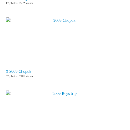
17 photos, 2572 views
2009 Chopok
52 photos, 2181 views