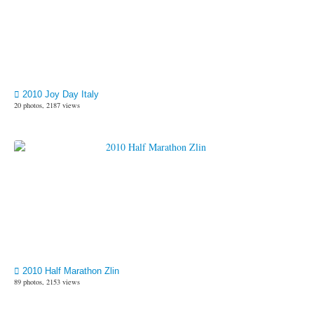
2010 Joy Day Italy
20 photos, 2187 views
2010 Half Marathon Zlin
89 photos, 2153 views