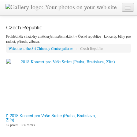
Czech Republic
Prohlédněte si záběry z některých našich aktivit v České republice - koncerty, běhy pro
radost, příroda, zábava.
Welcome to the Sri Chinmoy Centre galleries
»
Czech Republic
2018 Koncert pro Vaše Srdce (Praha, Bratislava,
Zlín)
49 photos, 1239 views