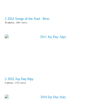
2011 Songs of the Soul - Brno
20 photos, 1881 views
2011 Joy Day Alpy
9 photos, 1722 views